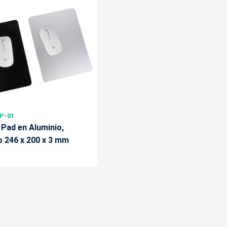
P-01
Pad en Aluminio,
 246 x 200 x 3 mm