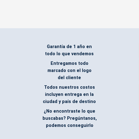
Garantía de 1 año en
todo lo que vendemos
Entregamos todo
marcado con el logo
del cliente
Todos nuestros costos
incluyen entrega en la
ciudad y país de destino
¿No encontraste lo que
buscabas? Pregúntanos,
podemos conseguirlo