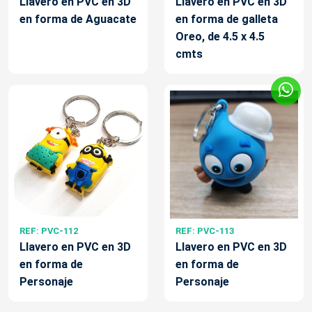
Llavero en PVC en 3D
Llavero en PVC en 3D
en forma de Aguacate
en forma de galleta
Oreo, de 4.5 x 4.5
cmts
REF: PVC-112
REF: PVC-113
Llavero en PVC en 3D
Llavero en PVC en 3D
en forma de
en forma de
Personaje
Personaje