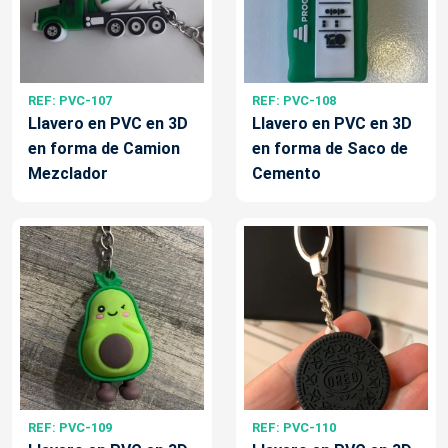
REF: PVC-107
REF: PVC-108
Llavero en PVC en 3D
Llavero en PVC en 3D
en forma de Camion
en forma de Saco de
Mezclador
Cemento
REF: PVC-109
REF: PVC-110