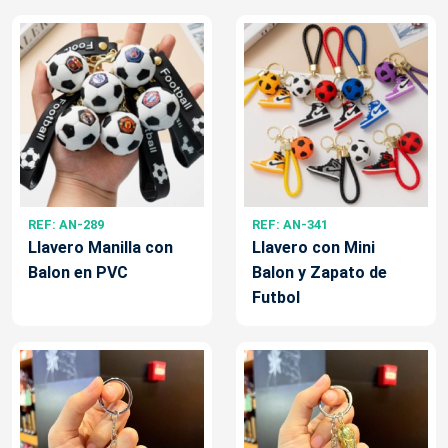
REF: AN-289
REF: AN-341
Llavero Manilla con
Llavero con Mini
Balon en PVC
Balon y Zapato de
Futbol