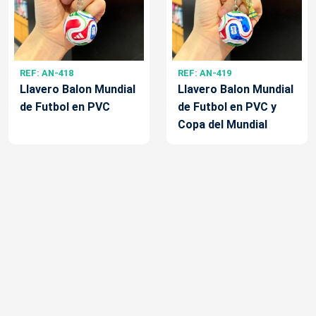
REF: AN-418
REF: AN-419
Llavero Balon Mundial
Llavero Balon Mundial
de Futbol en PVC
de Futbol en PVC y
Copa del Mundial