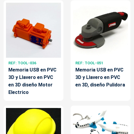
REF: TOOL-036
REF: TOOL-051
Memoria USB en PVC
Memoria USB en PVC
3D y Llavero en PVC
3D y Llavero en PVC
en 3D diseño Motor
en 3D, diseño Pulidora
Electrico