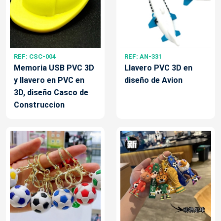
REF: CSC-004
REF: AN-331
Memoria USB PVC 3D
Llavero PVC 3D en
y llavero en PVC en
diseño de Avion
3D, diseño Casco de
Construccion