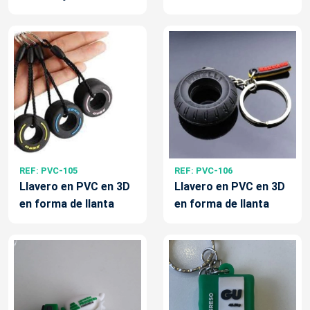
REF: PVC-105
REF: PVC-106
Llavero en PVC en 3D
Llavero en PVC en 3D
en forma de llanta
en forma de llanta