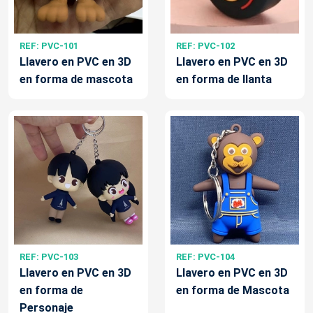
REF: PVC-101
REF: PVC-102
Llavero en PVC en 3D
Llavero en PVC en 3D
en forma de mascota
en forma de llanta
REF: PVC-103
REF: PVC-104
Llavero en PVC en 3D
Llavero en PVC en 3D
en forma de
en forma de Mascota
Personaje