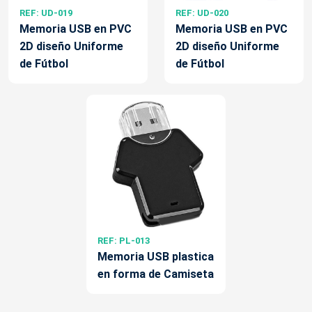
REF: UD-019
REF: UD-020
Memoria USB en PVC
Memoria USB en PVC
2D diseño Uniforme
2D diseño Uniforme
de Fútbol
de Fútbol
REF: PL-013
Memoria USB plastica
en forma de Camiseta