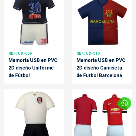
REF: UD-009
REF: UD-010
Memoria USB en PVC
Memoria USB en PVC
2D diseño Uniforme
2D diseño Camiseta
de Fútbol
de Futbol Barcelona