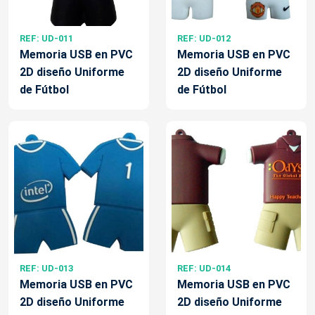
REF: UD-011
REF: UD-012
Memoria USB en PVC
Memoria USB en PVC
2D diseño Uniforme
2D diseño Uniforme
de Fútbol
de Fútbol
REF: UD-013
REF: UD-014
Memoria USB en PVC
Memoria USB en PVC
2D diseño Uniforme
2D diseño Uniforme