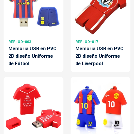
REF: UD-003
REF: UD-017
Memoria USB en PVC
Memoria USB en PVC
2D diseño Uniforme
2D diseño Uniforme
de Fútbol
de Liverpool