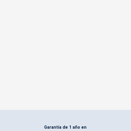
Garantía de 1 año en