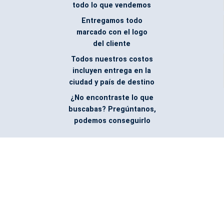
todo lo que vendemos
Entregamos todo
marcado con el logo
del cliente
Todos nuestros costos
incluyen entrega en la
ciudad y país de destino
¿No encontraste lo que
buscabas? Pregúntanos,
podemos conseguirlo