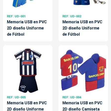
REF: UD-001
REF: UD-002
Memoria USB en PVC
Memoria USB en PVC
2D diseño Uniforme
2D diseño Uniforme
de Fútbol
de Fútbol
REF: UD-005
REF: UD-004
Memoria USB en PVC
Memoria USB en PVC
2D diseño Uniforme
2D diseño Camiseta