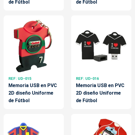
de Fútbol
de Fútbol
REF: UD-015
REF: UD-016
Memoria USB en PVC
Memoria USB en PVC
2D diseño Uniforme
2D diseño Uniforme
de Fútbol
de Fútbol