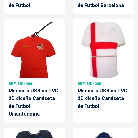
de Fútbol
de Futbol Barcelona
REF: UD-006
REF: UD-008
Memoria USB en PVC
Memoria USB en PVC
2D diseño Camiseta
2D diseño Camiseta
de Futbol
de Futbol
Uniautonoma