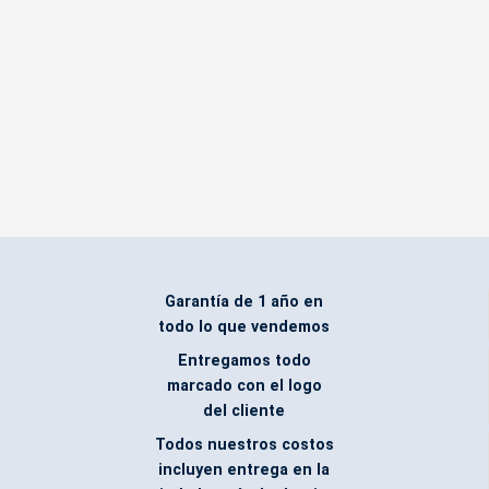
Garantía de 1 año en
todo lo que vendemos
Entregamos todo
marcado con el logo
del cliente
Todos nuestros costos
incluyen entrega en la