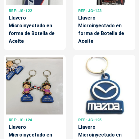
REF: JG-122
REF: JG-123
Llavero
Llavero
Microinyectado en
Microinyectado en
forma de Botella de
forma de Botella de
Aceite
Aceite
REF: JG-124
REF: JG-125
Llavero
Llavero
Microinyectado en
Microinyectado en