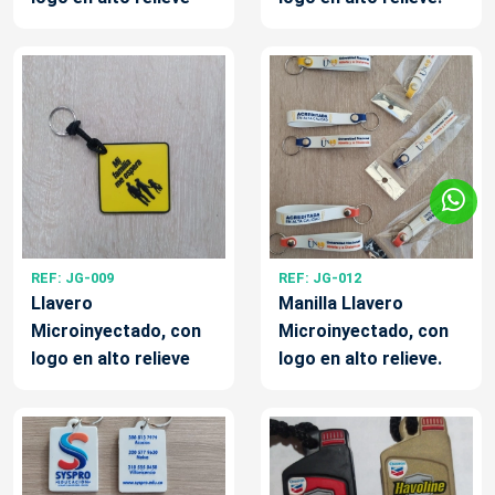
REF: JG-009
REF: JG-012
Llavero
Manilla Llavero
Microinyectado, con
Microinyectado, con
logo en alto relieve
logo en alto relieve.