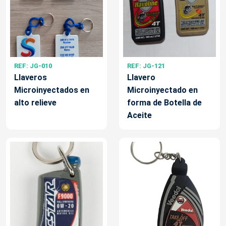
REF: JG-010
REF: JG-121
Llaveros
Llavero
Microinyectados en
Microinyectado en
alto relieve
forma de Botella de
Aceite