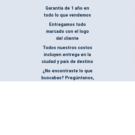
Garantía de 1 año en
todo lo que vendemos
Entregamos todo
marcado con el logo
del cliente
Todos nuestros costos
incluyen entrega en la
ciudad y país de destino
¿No encontraste lo que
buscabas? Pregúntanos,
podemos conseguirlo