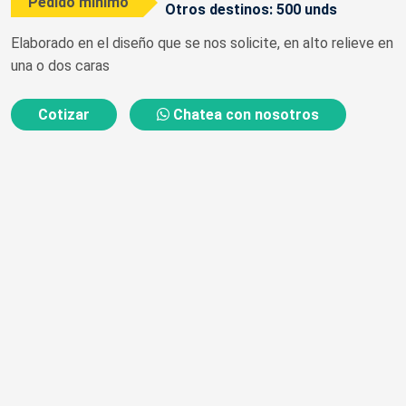
Pedido mínimo
Otros destinos: 500 unds
Elaborado en el diseño que se nos solicite, en alto relieve en
una o dos caras
Cotizar
Chatea con nosotros