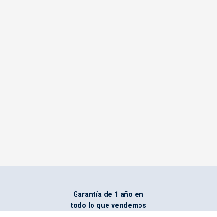
Garantía de 1 año en
todo lo que vendemos