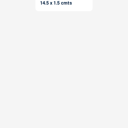
14.5 x 1.5 cmts