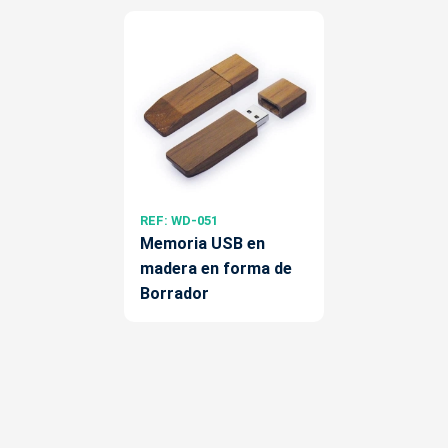
REF: WD-051
Memoria USB en
madera en forma de
Borrador