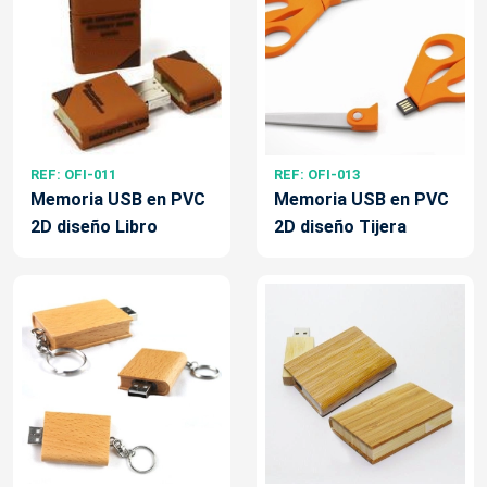
REF: OFI-011
REF: OFI-013
Memoria USB en PVC
Memoria USB en PVC
2D diseño Libro
2D diseño Tijera