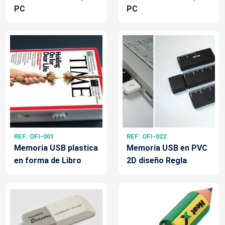
PC
PC
REF: OFI-001
REF: OFI-022
Memoria USB plastica
Memoria USB en PVC
en forma de Libro
2D diseño Regla