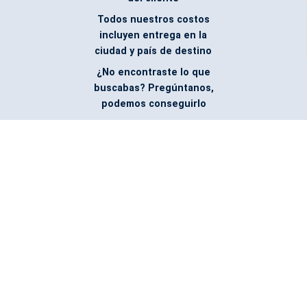
Todos nuestros costos
incluyen entrega en la
ciudad y país de destino
¿No encontraste lo que
buscabas? Pregúntanos,
podemos conseguirlo
Facebook
@ABMPromotionalProducts