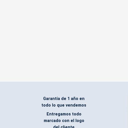
Garantía de 1 año en
todo lo que vendemos
Entregamos todo
marcado con el logo
del cliente