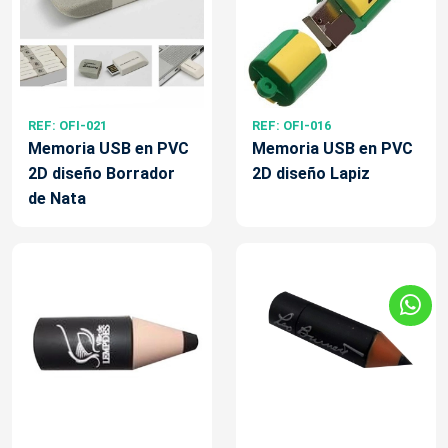
REF: OFI-021
REF: OFI-016
Memoria USB en PVC
Memoria USB en PVC
2D diseño Borrador
2D diseño Lapiz
de Nata