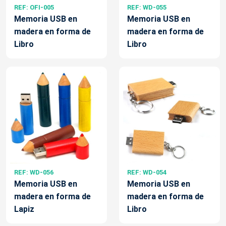
REF: OFI-005
REF: WD-055
Memoria USB en
Memoria USB en
madera en forma de
madera en forma de
Libro
Libro
REF: WD-056
REF: WD-054
Memoria USB en
Memoria USB en
madera en forma de
madera en forma de
Lapiz
Libro