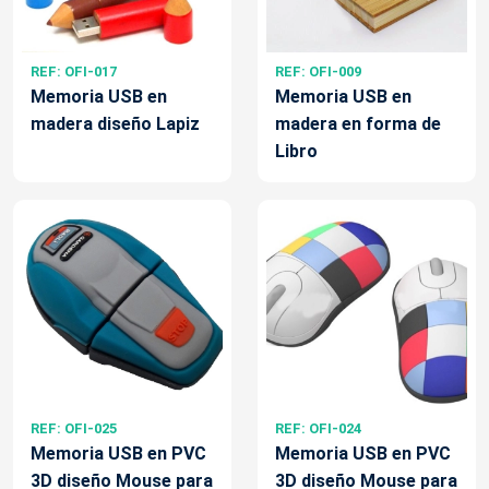
REF: OFI-017
REF: OFI-009
Memoria USB en
Memoria USB en
madera diseño Lapiz
madera en forma de
Libro
REF: OFI-025
REF: OFI-024
Memoria USB en PVC
Memoria USB en PVC
3D diseño Mouse para
3D diseño Mouse para