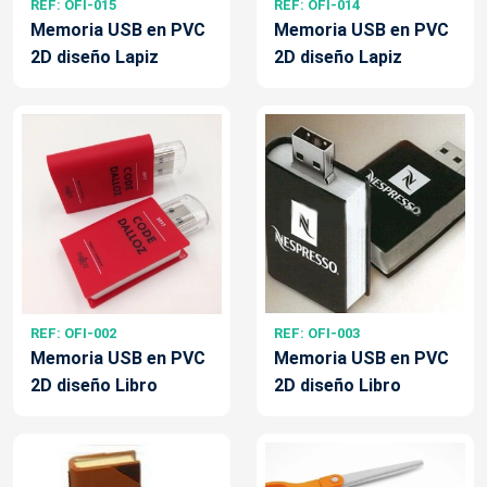
REF: OFI-015
REF: OFI-014
Memoria USB en PVC
Memoria USB en PVC
2D diseño Lapiz
2D diseño Lapiz
REF: OFI-002
REF: OFI-003
Memoria USB en PVC
Memoria USB en PVC
2D diseño Libro
2D diseño Libro