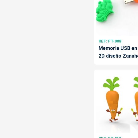
REF: FT-008
Memoria USB en
2D diseño Zanah