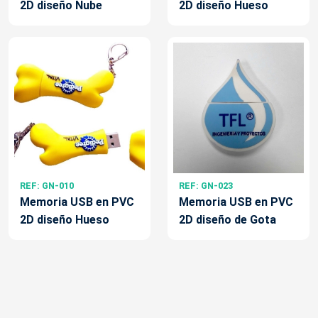
2D diseño Nube
2D diseño Hueso
REF: GN-010
REF: GN-023
Memoria USB en PVC
Memoria USB en PVC
2D diseño Hueso
2D diseño de Gota