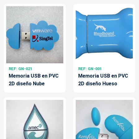
REF: GN-021
REF: GN-001
Memoria USB en PVC
Memoria USB en PVC
2D diseño Nube
2D diseño Hueso