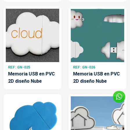
REF: GN-025
REF: GN-026
Memoria USB en PVC
Memoria USB en PVC
2D diseño Nube
2D diseño Nube