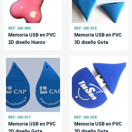
REF: GN-009
REF: GN-016
Memoria USB en PVC
Memoria USB en PVC
2D diseño Hueso
3D diseño Gota
REF: GN-017
REF: GN-018
Memoria USB en PVC
Memoria USB en PVC
2D diseño Gota
3D diseño Gota