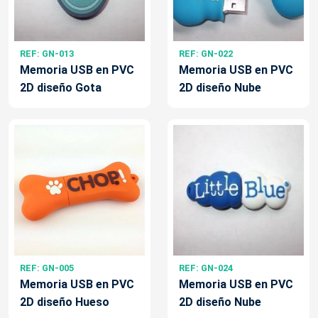
REF: GN-013
REF: GN-022
Memoria USB en PVC
Memoria USB en PVC
2D diseño Gota
2D diseño Nube
REF: GN-005
REF: GN-024
Memoria USB en PVC
Memoria USB en PVC
2D diseño Hueso
2D diseño Nube