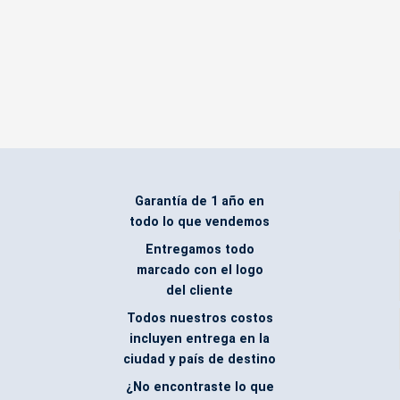
Garantía de 1 año en
todo lo que vendemos
Entregamos todo
marcado con el logo
del cliente
Todos nuestros costos
incluyen entrega en la
ciudad y país de destino
¿No encontraste lo que