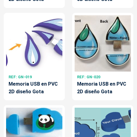
REF: GN-019
REF: GN-020
Memoria USB en PVC
Memoria USB en PVC
2D diseño Gota
2D diseño Gota