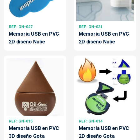
REF: GN-027
REF: GN-031
Memoria USB en PVC
Memoria USB en PVC
2D diseño Nube
2D diseño Nube
REF: GN-015
REF: GN-014
Memoria USB en PVC
Memoria USB en PVC
3D diseño Gota
2D diseño Gota