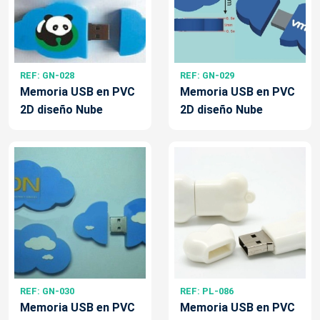
REF: GN-028
REF: GN-029
Memoria USB en PVC
Memoria USB en PVC
2D diseño Nube
2D diseño Nube
REF: GN-030
REF: PL-086
Memoria USB en PVC
Memoria USB en PVC