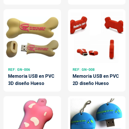
REF: GN-006
REF: GN-008
Memoria USB en PVC
Memoria USB en PVC
3D diseño Hueso
2D diseño Hueso