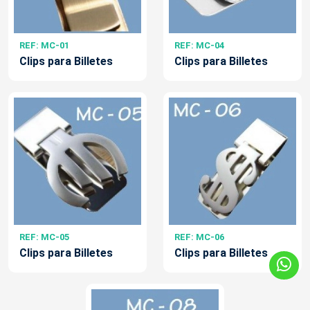
REF: MC-01
REF: MC-04
Clips para Billetes
Clips para Billetes
REF: MC-05
REF: MC-06
Clips para Billetes
Clips para Billetes