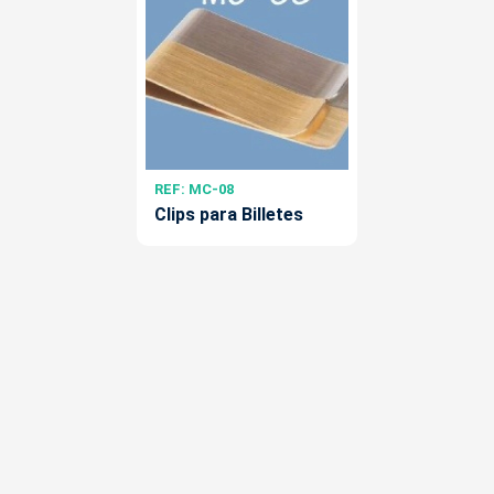
REF: MC-08
Clips para Billetes