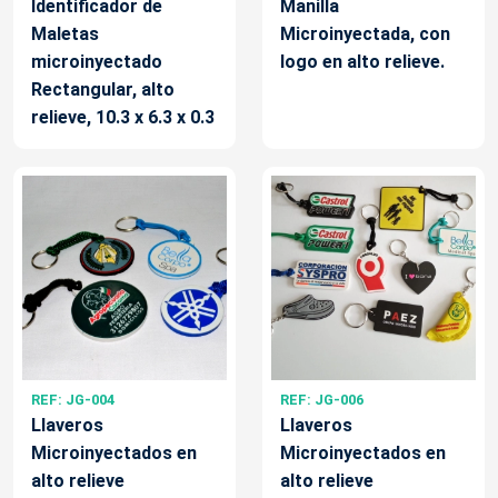
Identificador de
Manilla
Maletas
Microinyectada, con
microinyectado
logo en alto relieve.
Rectangular, alto
relieve, 10.3 x 6.3 x 0.3
REF: JG-004
REF: JG-006
Llaveros
Llaveros
Microinyectados en
Microinyectados en
alto relieve
alto relieve