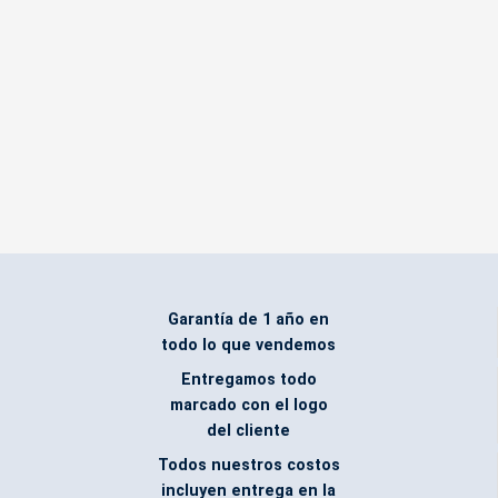
Garantía de 1 año en
todo lo que vendemos
Entregamos todo
marcado con el logo
del cliente
Todos nuestros costos
incluyen entrega en la