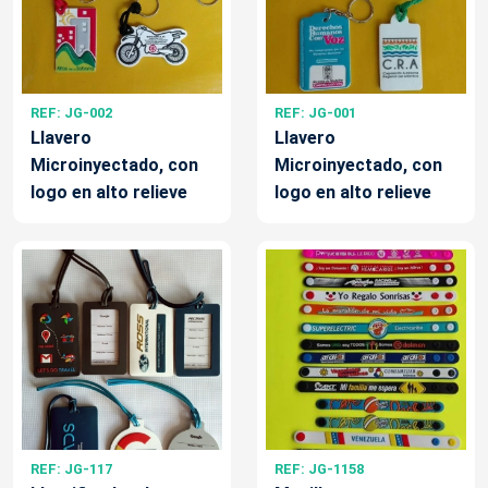
REF: JG-002
REF: JG-001
Llavero
Llavero
Microinyectado, con
Microinyectado, con
logo en alto relieve
logo en alto relieve
REF: JG-117
REF: JG-1158