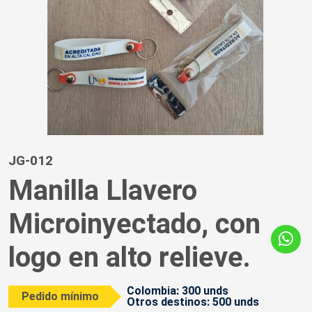
JG-012
Manilla Llavero
Microinyectado, con
logo en alto relieve.
Colombia: 300 unds
Pedido mínimo
Otros destinos: 500 unds