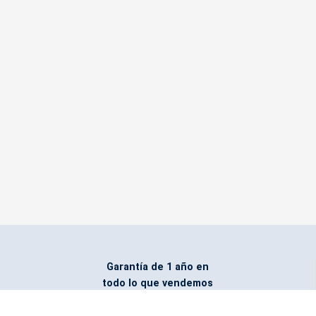
Garantía de 1 año en
todo lo que vendemos
Entregamos todo