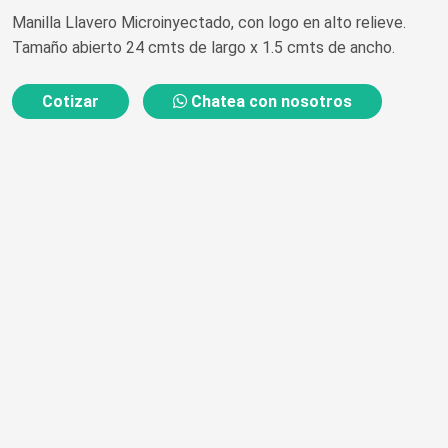
Manilla Llavero Microinyectado, con logo en alto relieve.
Tamaño abierto 24 cmts de largo x 1.5 cmts de ancho.
Cotizar
Chatea con nosotros