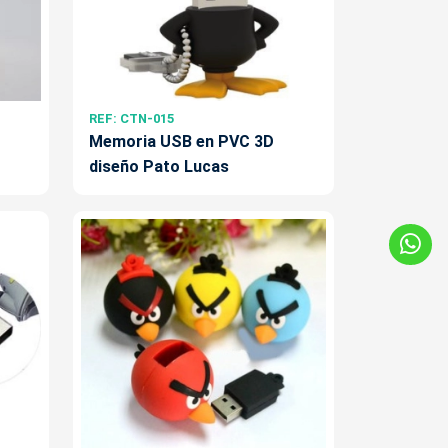
REF: CTN-015
Memoria USB en PVC 3D
diseño Pato Lucas