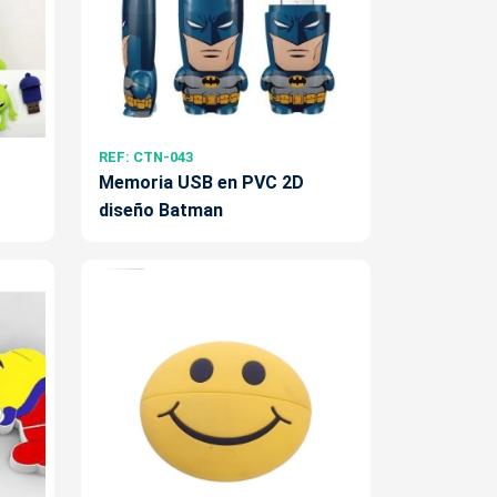
REF: CTN-043
Memoria USB en PVC 2D
diseño Batman