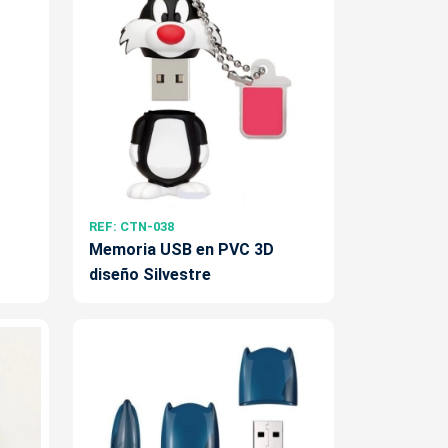
REF: CTN-038
Memoria USB en PVC 3D
diseño Silvestre