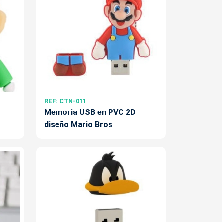
REF: CTN-011
Memoria USB en PVC 2D
diseño Mario Bros