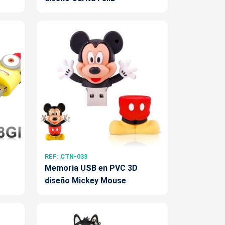
REF: CTN-033
Memoria USB en PVC 3D
diseño Mickey Mouse