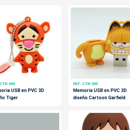
 CTN-004
REF: CTN-005
oria USB en PVC 3D
Memoria USB en PVC 3D
ño Tiger
diseño Cartoon Garfield