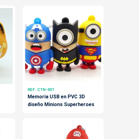
REF: CTN-007
Memoria USB en PVC 3D
diseño Minions Superheroes