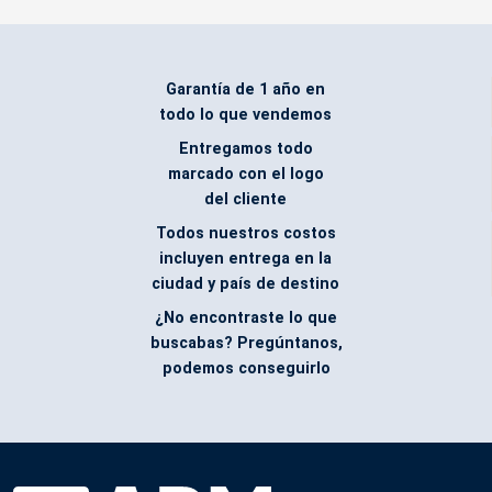
Garantía de 1 año en
todo lo que vendemos
Entregamos todo
marcado con el logo
del cliente
Todos nuestros costos
incluyen entrega en la
ciudad y país de destino
¿No encontraste lo que
buscabas? Pregúntanos,
podemos conseguirlo