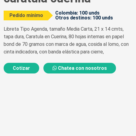
Colombia: 100 unds
Pedido mínimo
Otros destinos: 100 unds
Libreta Tipo Agenda, tamaño Media Carta, 21 x 14 cmts,
tapa dura, Caratula en Cuerina, 80 hojas internas en papel
bond de 70 gramos con marca de agua, cosida al lomo, con
cinta indicadora, con banda elástica para cierre,
Cotizar
Chatea con nosotros