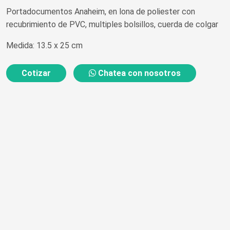
Portadocumentos Anaheim, en lona de poliester con
recubrimiento de PVC, multiples bolsillos, cuerda de colgar
Medida: 13.5 x 25 cm
Cotizar
Chatea con nosotros