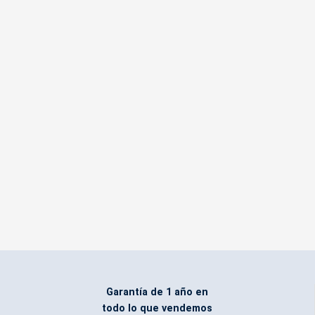
Garantía de 1 año en
todo lo que vendemos