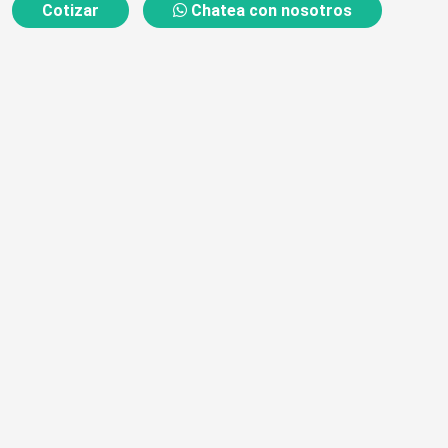
Cotizar
Chatea con nosotros