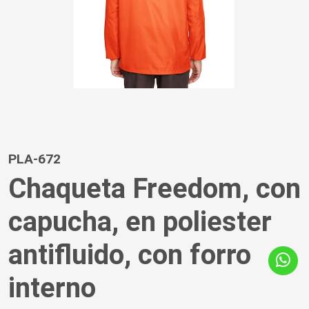
PLA-672
Chaqueta Freedom, con
capucha, en poliester
antifluido, con forro
interno