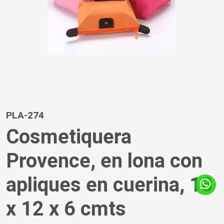
PLA-274
Cosmetiquera
Provence, en lona con
apliques en cuerina, 18
x 12 x 6 cmts