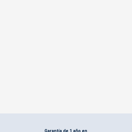
Garantía de 1 año en