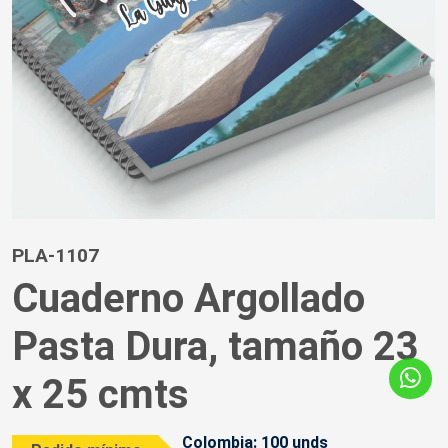
PLA-1107
Cuaderno Argollado
Pasta Dura, tamaño 23
x 25 cmts
Colombia: 100 unds