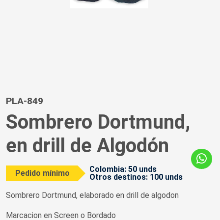
PLA-849
Sombrero Dortmund,
en drill de Algodón
Colombia: 50 unds
Pedido mínimo
Otros destinos: 100 unds
Sombrero Dortmund, elaborado en drill de algodon
Marcacion en Screen o Bordado