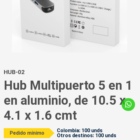
HUB-02
Hub Multipuerto 5 en 1
en aluminio, de 10.5 x
4.1 x 1.6 cmt
Colombia: 100 unds
Pedido mínimo
Otros destinos: 100 unds