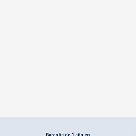
Garantía de 1 año en