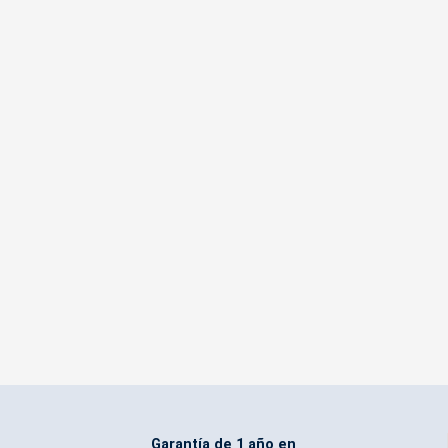
Garantía de 1 año en