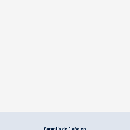
Garantía de 1 año en