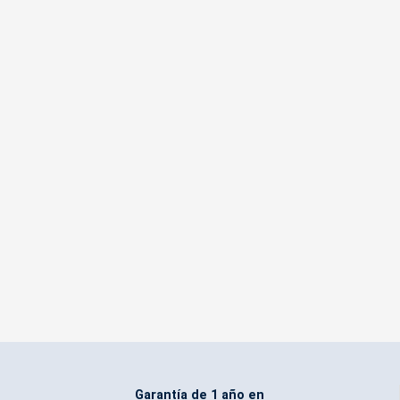
Garantía de 1 año en