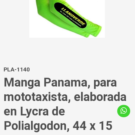
PLA-1140
Manga Panama, para
mototaxista, elaborada
en Lycra de
Polialgodon, 44 x 15