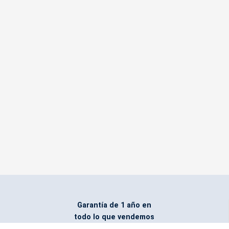
Garantía de 1 año en
todo lo que vendemos