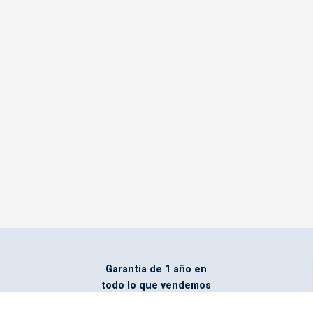
Garantía de 1 año en
todo lo que vendemos
Entregamos todo