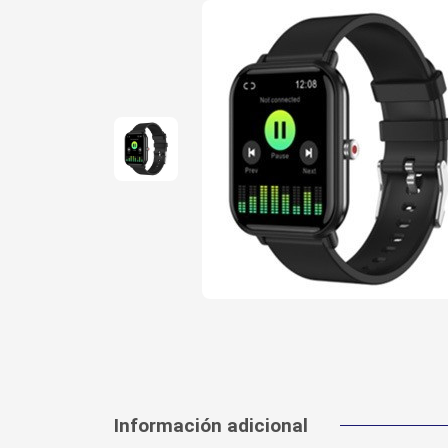
Información adicional