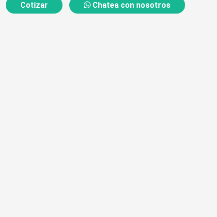
Cotizar
Chatea con nosotros