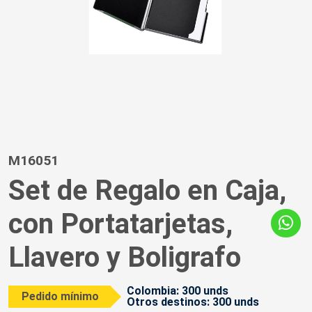
M16051
Set de Regalo en Caja,
con Portatarjetas,
Llavero y Boligrafo
Colombia: 300 unds
Pedido mínimo
Otros destinos: 300 unds