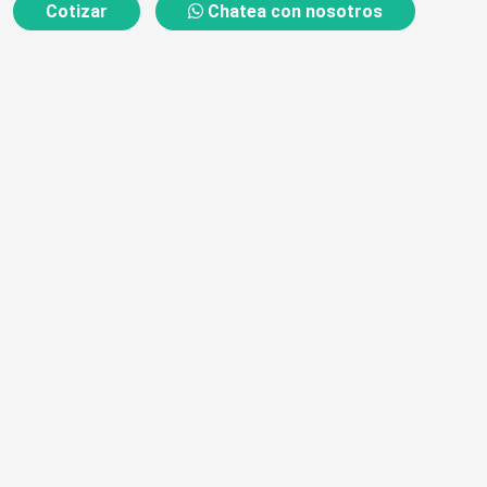
Cotizar
Chatea con nosotros