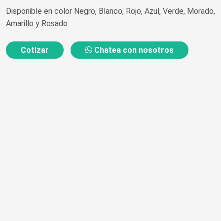
Disponible en color Negro, Blanco, Rojo, Azul, Verde, Morado,
Amarillo y Rosado
Cotizar
Chatea con nosotros