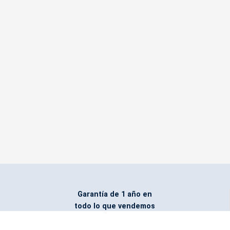
Garantía de 1 año en
todo lo que vendemos
Entregamos todo