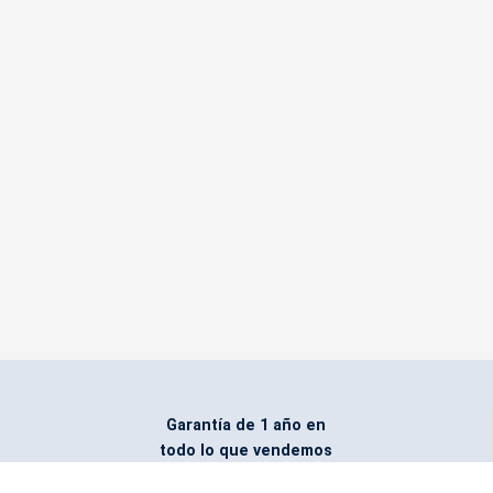
Garantía de 1 año en
todo lo que vendemos
Entregamos todo