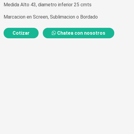
Medida Alto 43, diametro inferior 25 cmts
Marcacion en Screen, Sublimacion o Bordado
Cotizar
Chatea con nosotros