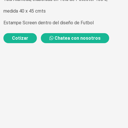
medida 40 x 45 cmts
Estampe Screen dentro del diseño de Futbol
Cotizar
Chatea con nosotros