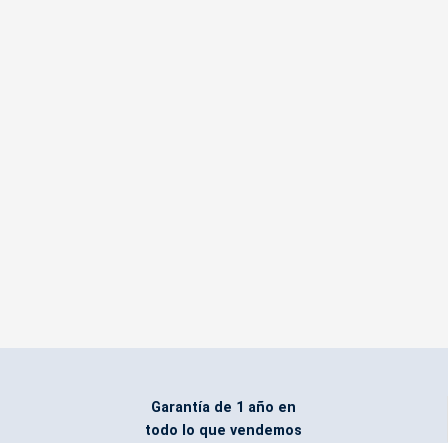
Garantía de 1 año en
todo lo que vendemos