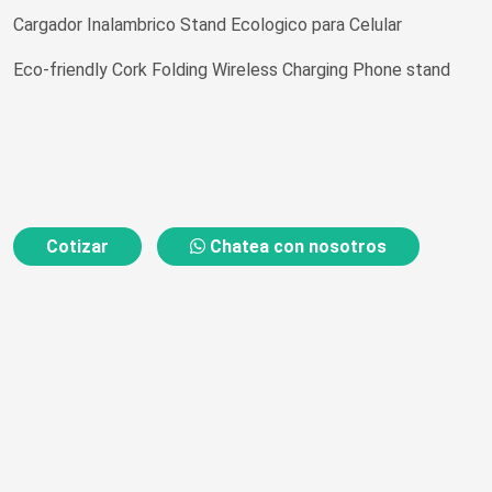
Cargador Inalambrico Stand Ecologico para Celular
Eco-friendly Cork Folding Wireless Charging Phone stand
Cotizar
Chatea con nosotros